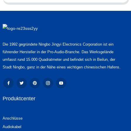
Die 1992 gegründete Ningbo Jingyi Electronics Corporation ist ein
führender Hersteller in der Pro-Audio-Branche. Das Werksgelände
umfasst rund 15.000 Quadratmeter und befindet sich in Beilun, der
Stadt Ningbo, ganz in der Nähe eines wichtigen chinesischen Hafens.
Produktcenter
Anschlüsse
Audiokabel