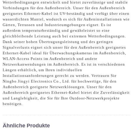
Wetterbedingungen entwickelt und bietet zuverlässige und stabile
Verbindungen für den Außenbereich. Unser für den Außenbereich
geeignetes Ethernet-Kabel ist UV-beständig und verfügt über einen
wasserdichten Mantel, wodurch es sich für Außeninstallationen wie
Gärten, Terrassen und Industrieumgebungen eignet. Es ist
außerdem temperaturbeständig und gewährleistet so eine
gleichbleibende Leistung auch bei extremen Wetterbedingungen.
Dank seiner hohen Übertragungsleistung und des geringen
Signalverlusts eignet sich unser für den Außenbereich geeignetes
Ethernet-Kabel ideal für Überwachungskameras im Außenbereich,
WLAN-Access Points im Außenbereich und andere
Netzwerkanwendungen im Außenbereich. Es ist in verschiedenen
Längen erhältlich, um Ihren individuellen
Installationsanforderungen gerecht zu werden. Vertrauen Sie
Ningbo Jingyi Electronics Co., Ltd. für hochwertige, für den
Außenbereich geeignete Netzwerklösungen. Unser für den
Außenbereich geeignetes Ethernet-Kabel bietet die Zuverlässigkeit
und Langlebigkeit, die Sie für Ihre Outdoor-Netzwerkprojekte
benötigen.
Ähnliche Produkte