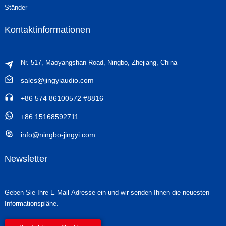
Ständer
Kontaktinformationen
Nr. 517, Maoyangshan Road, Ningbo, Zhejiang, China
sales@jingyiaudio.com
+86 574 86100572 #8816
+86 15168592711
info@ningbo-jingyi.com
Newsletter
Geben Sie Ihre E-Mail-Adresse ein und wir senden Ihnen die neuesten
Informationspläne.