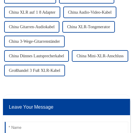
China XLR auf 1 8 Adapter
China Audio-Video-Kabel
China Gitarren-Audiokabel
China XLR-Tongenerator
China 3-Wege-Gitarrenständer
China Dünnes Lautsprecherkabel
China Mini-XLR-Anschluss
Großhandel 3 Fuß XLR-Kabel
Leave Your Message