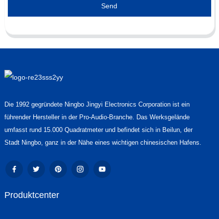
Send
Die 1992 gegründete Ningbo Jingyi Electronics Corporation ist ein
führender Hersteller in der Pro-Audio-Branche. Das Werksgelände
umfasst rund 15.000 Quadratmeter und befindet sich in Beilun, der
Stadt Ningbo, ganz in der Nähe eines wichtigen chinesischen Hafens.
Produktcenter