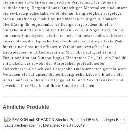
bieten eine zuverlässige und sichere Verbindung für optimale
Audioleistung. Hergestellt aus langlebigen Materialien sind unsere
Stereo-Lautsprecherkabelverbinder auf Langlebigkeit ausgelegt,
bieten langfristige Stabilität und machen häufigen Austausch
überflüssig. Ihr ergonomisches Design sorgt zudem für eine
einfache Installation und spart Ihnen Zeit und Ärger. Egal, ob Sie
ein neues Soundsystem einrichten oder Ihr bestehendes aufrüsten,
unsere Stereo-Lautsprecherkabelverbinder sind die perfekte Wahl
für eine nahtlose und effiziente Verbindung zwischen Ihren
Lautsprechern und Audiogeräten. Mit Fokus auf Qualität und
Funktionalität hat Ningbo Jingyi Electronics Co., Ltd. ein Produkt
entwickelt, das sowohl den Ansprüchen professioneller
Tontechniker als auch von Gelegenheitskonsumenten gerecht wird.
Vertrauen Sie auf unsere Stereo-Lautsprecherkabelverbinder: Sie
liefern außergewöhnliche Klangqualität und Zuverlässigkeit und
erwecken Ihre Musik und Ihren Sound zum Leben.
Ähnliche Produkte