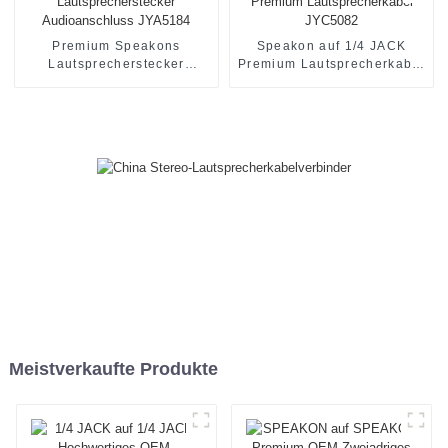
Premium Speakons
Speakon auf 1/4 JACK
Lautsprecherstecker
Premium Lautsprecherkabel
Audioanschluss JYA5184
JYC5082
Meistverkaufte Produkte