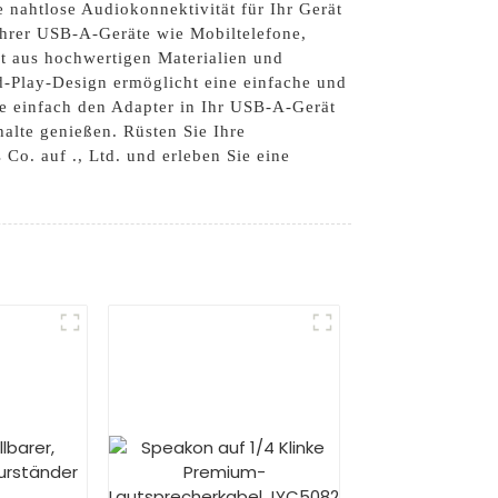
nahtlose Audiokonnektivität für Ihr Gerät
Ihrer USB-A-Geräte wie Mobiltelefone,
ht aus hochwertigen Materialien und
nd-Play-Design ermöglicht eine einfache und
ie einfach den Adapter in Ihr USB-A-Gerät
alte genießen. Rüsten Sie Ihre
o. auf ., Ltd. und erleben Sie eine