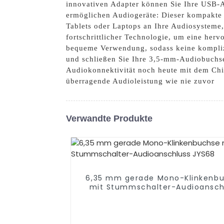
innovativen Adapter können Sie Ihre USB-A
ermöglichen Audiogeräte: Dieser kompakte 
Tablets oder Laptops an Ihre Audiosysteme,
fortschrittlicher Technologie, um eine herv
bequeme Verwendung, sodass keine komplizie
und schließen Sie Ihre 3,5-mm-Audiobuchse
Audiokonnektivität noch heute mit dem Chi
überragende Audioleistung wie nie zuvor
Verwandte Produkte
6,35 mm gerade Mono-Klinkenb
mit Stummschalter-Audioansch
JYS68