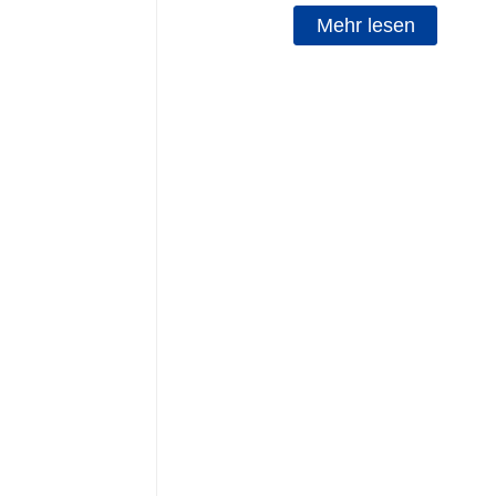
Mehr lesen