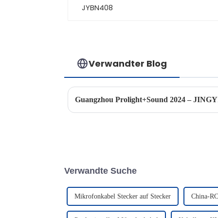
Verwandter Blog
Guangzhou Prolight+Sound 2024 – JINGY
Verwandte Suche
Mikrofonkabel Stecker auf Stecker
China-R