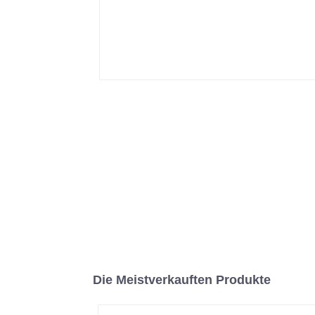
Die Meistverkauften Produkte