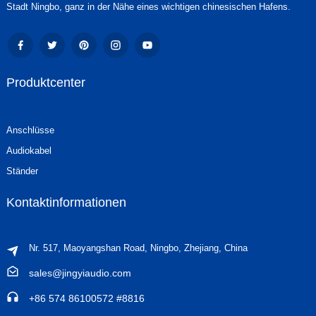
Stadt Ningbo, ganz in der Nähe eines wichtigen chinesischen Hafens.
Produktcenter
Anschlüsse
Audiokabel
Ständer
Kontaktinformationen
Nr. 517, Maoyangshan Road, Ningbo, Zhejiang, China
sales@jingyiaudio.com
+86 574 86100572 #8816