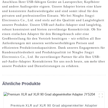
Anschluss Ihrer USB-fähigen Geräte an Lautsprecher, Kopfhörer
und andere Audiogeräte eignen. Unsere Adapter bieten eine klare
und konsistente Audiowiedergabe und sind somit ideal für den
privaten und professionellen Einsatz. Wir bei Ningbo Jingyi
Electronics Co., Ltd. sind stolz auf die Qualität und Langlebigkeit
unserer Produkte. Unsere USB-auf-Audio-Adapter sind langlebig,
robust konstruiert und bieten zuverlässige Konnektivität. Ob Sie
einen einfachen Adapter für den Heimgebrauch oder eine
Großbestellung für den Vertrieb benötigen – wir erfüllen all Ihre
Anforderungen mit unseren wettbewerbsfähigen Preisen und
effizienten Produktionskapazitäten. Dank unseres Engagements für
Kundenzufriedenheit und Produktqualität ist Ningbo Jingyi
Electronics Co., Ltd. Ihr zuverlässiger Partner für alle Ihre USB-
auf-Audio-Adapter. Kontaktieren Sie uns noch heute, um mehr über
unsere Produkte und Dienstleistungen zu erfahren.
Ähnliche Produkte
Premium XLR auf XLR 90 Grad abgewinkelter Adapter