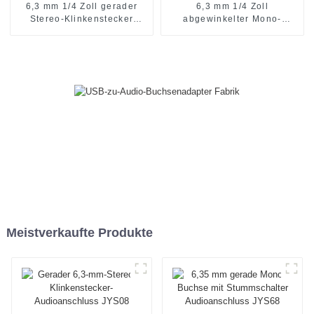
6,3 mm 1/4 Zoll gerader
6,3 mm 1/4 Zoll
Stereo-Klinkenstecker
abgewinkelter Mono-
Audioanschluss JYA5272
Klinkenstecker-
Audioanschluss JYA5313
Meistverkaufte Produkte