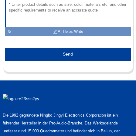
AI Helps Write
Send
Die 1992 gegründete Ningbo Jingyi Electronics Corporation ist ein
führender Hersteller in der Pro-Audio-Branche. Das Werksgelände
umfasst rund 15.000 Quadratmeter und befindet sich in Beilun, der