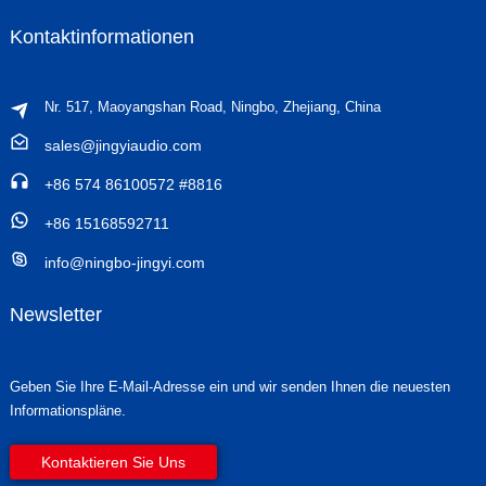
Kontaktinformationen
Nr. 517, Maoyangshan Road, Ningbo, Zhejiang, China
sales@jingyiaudio.com
+86 574 86100572 #8816
+86 15168592711
info@ningbo-jingyi.com
Newsletter
Geben Sie Ihre E-Mail-Adresse ein und wir senden Ihnen die neuesten
Informationspläne.
Kontaktieren Sie Uns