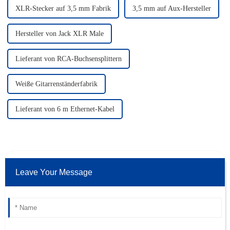
XLR-Stecker auf 3,5 mm Fabrik
3,5 mm auf Aux-Hersteller
Hersteller von Jack XLR Male
Lieferant von RCA-Buchsensplittern
Weiße Gitarrenständerfabrik
Lieferant von 6 m Ethernet-Kabel
Leave Your Message