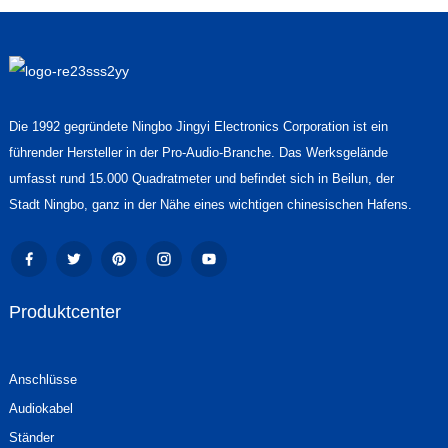
Die 1992 gegründete Ningbo Jingyi Electronics Corporation ist ein
führender Hersteller in der Pro-Audio-Branche. Das Werksgelände
umfasst rund 15.000 Quadratmeter und befindet sich in Beilun, der
Stadt Ningbo, ganz in der Nähe eines wichtigen chinesischen Hafens.
Produktcenter
Anschlüsse
Audiokabel
Ständer