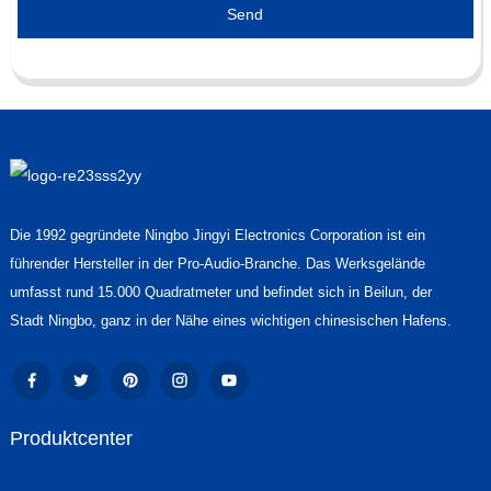
Send
Die 1992 gegründete Ningbo Jingyi Electronics Corporation ist ein
führender Hersteller in der Pro-Audio-Branche. Das Werksgelände
umfasst rund 15.000 Quadratmeter und befindet sich in Beilun, der
Stadt Ningbo, ganz in der Nähe eines wichtigen chinesischen Hafens.
Produktcenter