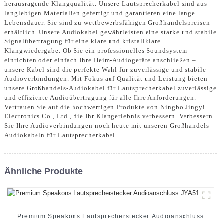
herausragende Klangqualität. Unsere Lautsprecherkabel sind aus
langlebigen Materialien gefertigt und garantieren eine lange
Lebensdauer. Sie sind zu wettbewerbsfähigen Großhandelspreisen
erhältlich. Unsere Audiokabel gewährleisten eine starke und stabile
Signalübertragung für eine klare und kristallklare
Klangwiedergabe. Ob Sie ein professionelles Soundsystem
einrichten oder einfach Ihre Heim-Audiogeräte anschließen –
unsere Kabel sind die perfekte Wahl für zuverlässige und stabile
Audioverbindungen. Mit Fokus auf Qualität und Leistung bieten
unsere Großhandels-Audiokabel für Lautsprecherkabel zuverlässige
und effiziente Audioübertragung für alle Ihre Anforderungen.
Vertrauen Sie auf die hochwertigen Produkte von Ningbo Jingyi
Electronics Co., Ltd., die Ihr Klangerlebnis verbessern. Verbessern
Sie Ihre Audioverbindungen noch heute mit unseren Großhandels-
Audiokabeln für Lautsprecherkabel.
Ähnliche Produkte
Premium Speakons Lautsprecherstecker Audioanschluss