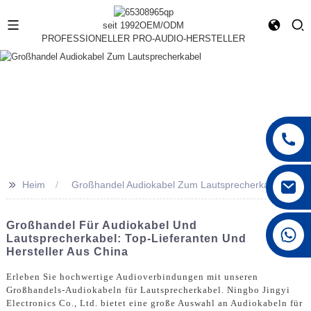
seit 1992
OEM/ODM
PROFESSIONELLER PRO-AUDIO-HERSTELLER
>>
Heim
Großhandel Audiokabel Zum Lautsprecherkabel
Großhandel Für Audiokabel Und
+86 15168592711
Lautsprecherkabel: Top-Lieferanten Und
Hersteller Aus China
Erleben Sie hochwertige Audioverbindungen mit unseren
Großhandels-Audiokabeln für Lautsprecherkabel. Ningbo Jingyi
Electronics Co., Ltd. bietet eine große Auswahl an Audiokabeln für