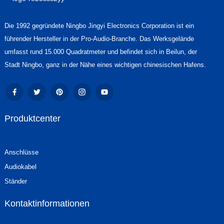
Die 1992 gegründete Ningbo Jingyi Electronics Corporation ist ein
führender Hersteller in der Pro-Audio-Branche. Das Werksgelände
umfasst rund 15.000 Quadratmeter und befindet sich in Beilun, der
Stadt Ningbo, ganz in der Nähe eines wichtigen chinesischen Hafens.
Produktcenter
Anschlüsse
Audiokabel
Ständer
Kontaktinformationen