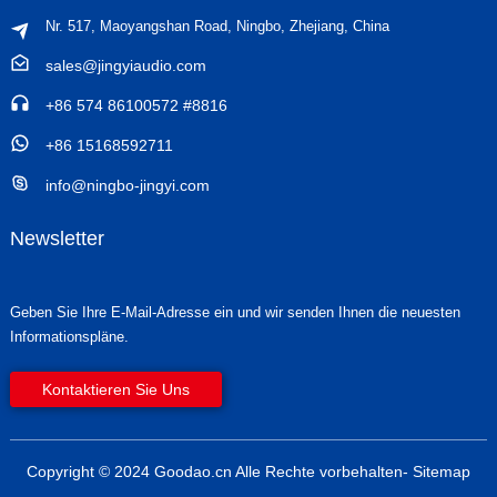
Nr. 517, Maoyangshan Road, Ningbo, Zhejiang, China
sales@jingyiaudio.com
+86 574 86100572 #8816
+86 15168592711
info@ningbo-jingyi.com
Newsletter
Geben Sie Ihre E-Mail-Adresse ein und wir senden Ihnen die neuesten
Informationspläne.
Kontaktieren Sie Uns
Copyright © 2024 Goodao.cn Alle Rechte vorbehalten
- Sitemap