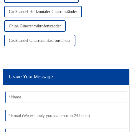
Großhandel Horizontaler Gitarrenständer
China Gitarrenmikrofonständer
Großhandel Gitarrenmikrofonständer
Leave Your Message