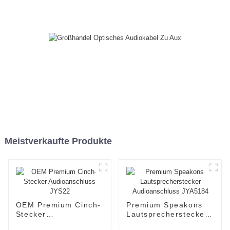
Meistverkaufte Produkte
OEM Premium Cinch-
Premium Speakons
Stecker
Lautsprecherstecker
Audioanschluss
Audioanschluss