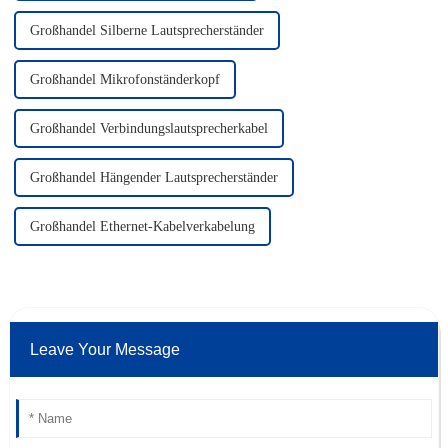
Großhandel Silberne Lautsprecherständer
Großhandel Mikrofonständerkopf
Großhandel Verbindungslautsprecherkabel
Großhandel Hängender Lautsprecherständer
Großhandel Ethernet-Kabelverkabelung
Leave Your Message