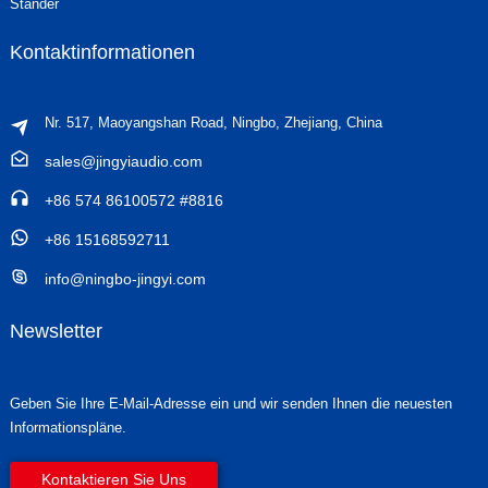
Ständer
Kontaktinformationen
Nr. 517, Maoyangshan Road, Ningbo, Zhejiang, China
sales@jingyiaudio.com
+86 574 86100572 #8816
+86 15168592711
info@ningbo-jingyi.com
Newsletter
Geben Sie Ihre E-Mail-Adresse ein und wir senden Ihnen die neuesten
Informationspläne.
Kontaktieren Sie Uns