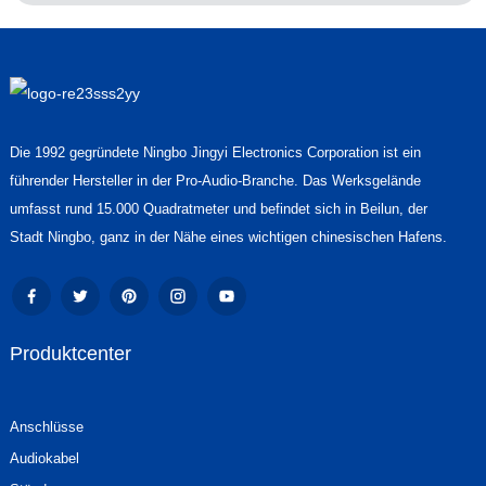
Die 1992 gegründete Ningbo Jingyi Electronics Corporation ist ein
führender Hersteller in der Pro-Audio-Branche. Das Werksgelände
umfasst rund 15.000 Quadratmeter und befindet sich in Beilun, der
Stadt Ningbo, ganz in der Nähe eines wichtigen chinesischen Hafens.
Produktcenter
Anschlüsse
Audiokabel