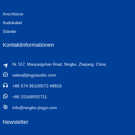
Anschlüsse
Audiokabel
Ständer
Kontaktinformationen
Nr. 517, Maoyangshan Road, Ningbo, Zhejiang, China
sales@jingyiaudio.com
+86 574 86100572 #8816
+86 15168592711
info@ningbo-jingyi.com
Newsletter