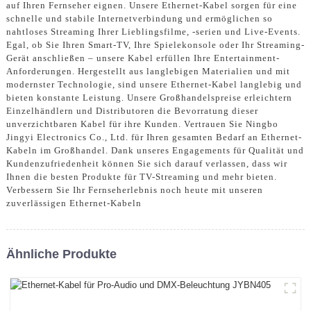
auf Ihren Fernseher eignen. Unsere Ethernet-Kabel sorgen für eine
schnelle und stabile Internetverbindung und ermöglichen so
nahtloses Streaming Ihrer Lieblingsfilme, -serien und Live-Events.
Egal, ob Sie Ihren Smart-TV, Ihre Spielekonsole oder Ihr Streaming-
Gerät anschließen – unsere Kabel erfüllen Ihre Entertainment-
Anforderungen. Hergestellt aus langlebigen Materialien und mit
modernster Technologie, sind unsere Ethernet-Kabel langlebig und
bieten konstante Leistung. Unsere Großhandelspreise erleichtern
Einzelhändlern und Distributoren die Bevorratung dieser
unverzichtbaren Kabel für ihre Kunden. Vertrauen Sie Ningbo
Jingyi Electronics Co., Ltd. für Ihren gesamten Bedarf an Ethernet-
Kabeln im Großhandel. Dank unseres Engagements für Qualität und
Kundenzufriedenheit können Sie sich darauf verlassen, dass wir
Ihnen die besten Produkte für TV-Streaming und mehr bieten.
Verbessern Sie Ihr Fernseherlebnis noch heute mit unseren
zuverlässigen Ethernet-Kabeln
Ähnliche Produkte