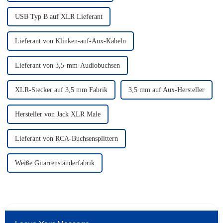
USB Typ B auf XLR Lieferant
Lieferant von Klinken-auf-Aux-Kabeln
Lieferant von 3,5-mm-Audiobuchsen
XLR-Stecker auf 3,5 mm Fabrik
3,5 mm auf Aux-Hersteller
Hersteller von Jack XLR Male
Lieferant von RCA-Buchsensplittern
Weiße Gitarrenständerfabrik