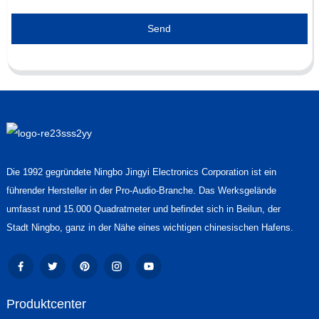
Send
Die 1992 gegründete Ningbo Jingyi Electronics Corporation ist ein
führender Hersteller in der Pro-Audio-Branche. Das Werksgelände
umfasst rund 15.000 Quadratmeter und befindet sich in Beilun, der
Stadt Ningbo, ganz in der Nähe eines wichtigen chinesischen Hafens.
Produktcenter