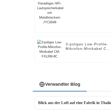
Lautsprecherkabel mit
Metallsteckern JYC604
3-poliges Low-Profile-
Mikrofon-Minikabel CM
FXLRM-8C
Verwandter Blog
Blick aus der Luft auf eine Fabrik in Thail