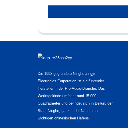
Die 1992 gegründete Ningbo Jingyi
Electronics Corporation ist ein führender
Hersteller in der Pro-Audio-Branche. Das
Werksgelände umfasst rund 15.000
Quadratmeter und befindet sich in Beilun, der
Stadt Ningbo, ganz in der Nähe eines
wichtigen chinesischen Hafens.