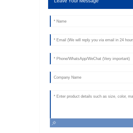
Leave Your Message