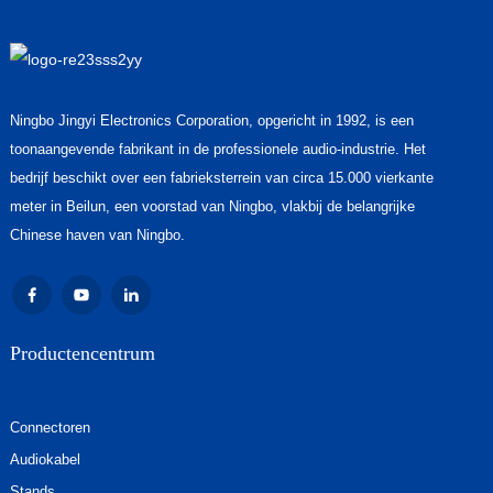
Ningbo Jingyi Electronics Corporation, opgericht in 1992, is een
toonaangevende fabrikant in de professionele audio-industrie. Het
bedrijf beschikt over een fabrieksterrein van circa 15.000 vierkante
meter in Beilun, een voorstad van Ningbo, vlakbij de belangrijke
Chinese haven van Ningbo.
Productencentrum
Connectoren
Audiokabel
Stands