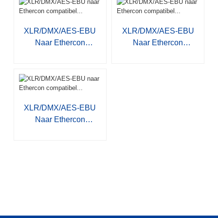
XLR/DMX/AES-EBU
XLR/DMX/AES-EBU
Naar Ethercon
Naar Ethercon
Compatibel...
Compatibel...
XLR/DMX/AES-EBU
Naar Ethercon
Compatibel...