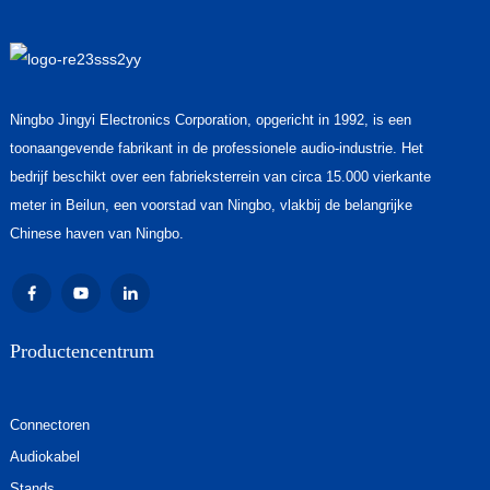
Ningbo Jingyi Electronics Corporation, opgericht in 1992, is een
toonaangevende fabrikant in de professionele audio-industrie. Het
bedrijf beschikt over een fabrieksterrein van circa 15.000 vierkante
meter in Beilun, een voorstad van Ningbo, vlakbij de belangrijke
Chinese haven van Ningbo.
Productencentrum
Connectoren
Audiokabel
Stands