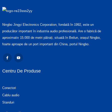
Ningbo Jingyi Electronics Corporation, fondată în 1992, este un
producător important în industria audio profesională. Are o fabrică de
aproximativ 15.000 de metri pătrați, situată în Beilun, orașul Ningbo,
foarte aproape de un port important din China, portul Ningbo.
Centru De Produse
Conectori
Cablu audio
Standuri