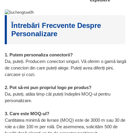
Întrebări Frecvente Despre
Personalizare
1. Putem personaliza conectorii?
Da, puteți. Producem conectori singuri. Vă oferim o gamă largă
de conectori din care puteți alege. Puteți avea diferiți pini,
carcase și cozi.
2. Pot să-mi pun propriul logo pe produs?
Da, puteți, atâta timp cât puteți îndeplini MOQ-ul pentru
personalizare.
3. Care este MOQ-ul?
Cantitatea minimă de livrare (MOQ) este de 3000 m sau 30 de
role a câte 100 m per rolă. De asemenea, solicităm 500 de