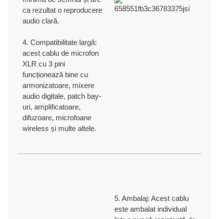
ca rezultat o reproducere
audio clară.
4. Compatibilitate largă:
acest cablu de microfon
XLR cu 3 pini
funcționează bine cu
armonizatoare, mixere
audio digitale, patch bay-
uri, amplificatoare,
difuzoare, microfoane
wireless și multe altele.
5. Ambalaj: Acest cablu
este ambalat individual